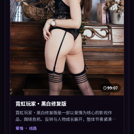
99:07
霓虹玩家·黑白修复版
霓虹玩家·黑白修复版是一部以爱情为核心的影视作
品，围绕危机、反转与人物成长展开，整体节奏紧凑，
值得推荐观看。
爱情
· 线路