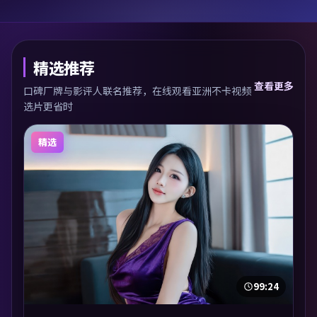
精选推荐
查看更多
口碑厂牌与影评人联名推荐，在线观看亚洲不卡视频
选片更省时
精选
99:24